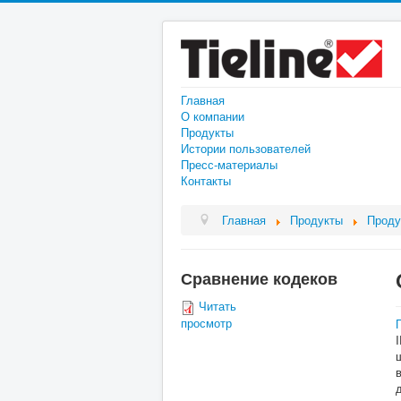
Главная
О компании
Продукты
Истории пользователей
Пресс-материалы
Контакты
Главная
Продукты
Проду
Сравнение кодеков
Читать
просмотр